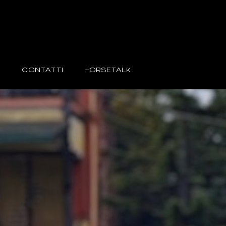
E
CONTATTI
HORSETALK