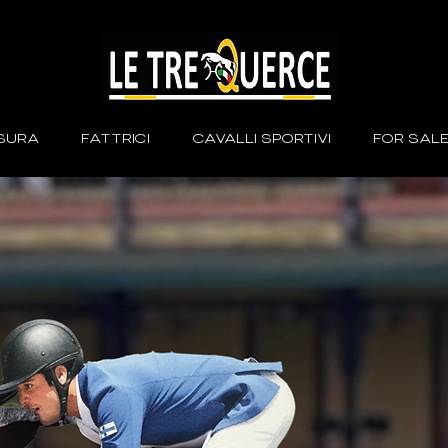
ISURA
FATTRICI
CAVALLI SPORTIVI
FOR SAL