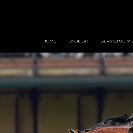
HOME
ENGLISH
SERVIZI SU M