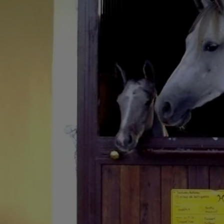
VENDITA CAVALLI SALTO OSTACOLI ROMA