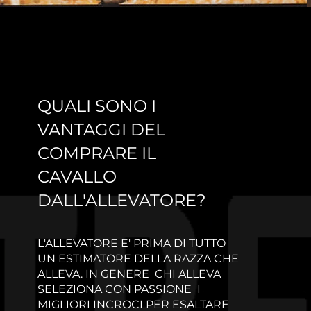
QUALI SONO I
VANTAGGI DEL
COMPRARE IL
CAVALLO
DALL'ALLEVATORE?
L'ALLEVATORE E' PRIMA DI TUTTO
UN ESTIMATORE DELLA RAZZA CHE
ALLEVA. IN GENERE CHI ALLEVA
SELEZIONA CON PASSIONE I
MIGLIORI INCROCI PER ESALTARE