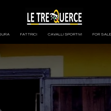
ISURA
FATTRICI
CAVALLI SPORTIVI
FOR SAL