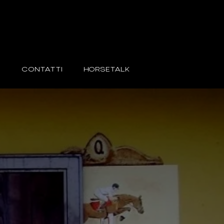
E
CONTATTI
HORSETALK