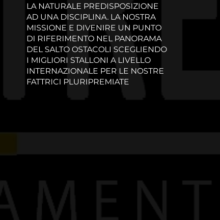
LA NATURALE PREDISPOSIZIONE
AD UNA DISCIPLINA. LA NOSTRA
MISSIONE E DIVENIRE UN PUNTO
DI RIFERIMENTO NEL PANORAMA
DEL SALTO OSTACOLI SCEGLIENDO
I MIGLIORI STALLONI A LIVELLO
INTERNAZIONALE PER LE NOSTRE
FATTRICI PLURIPREMIATE