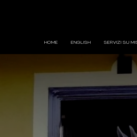
HOME
ENGLISH
SERVIZI SU M