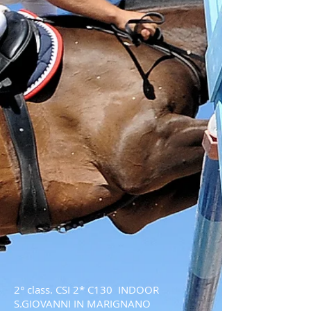
2° class. CSI 2* C130 INDOOR
S.GIOVANNI IN MARIGNANO